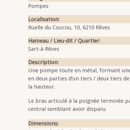
Pompes
Localisation
Ruelle du Coucou, 10, 6210 Rêves
Hameau / Lieu-dit / Quartier
Sart-à-Rêves
Description
Une pompe toute en métal, formant une c
en deux parties d’un tiers / deux tiers 
la hauteur.
Le bras articulé à la poignée terminée pa
central semblant avoir disparu.
Dimensions