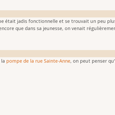
e était jadis fonctionnelle et se trouvait un peu plus
 encore que dans sa jeunesse, on venait régulièrement
 la
pompe de la rue Sainte-Anne
, on peut penser qu