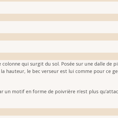
olonne qui surgit du sol. Posée sur une dalle de pi
de la hauteur, le bec verseur est lui comme pour ce 
r un motif en forme de poivrière n’est plus qu’attac