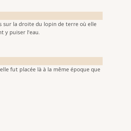
 sur la droite du lopin de terre où elle
 y puiser l'eau.
'elle fut placée là à la même époque que