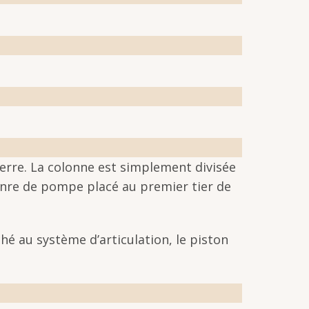
erre. La colonne est simplement divisée
genre de pompe placé au premier tier de
hé au système d’articulation, le piston