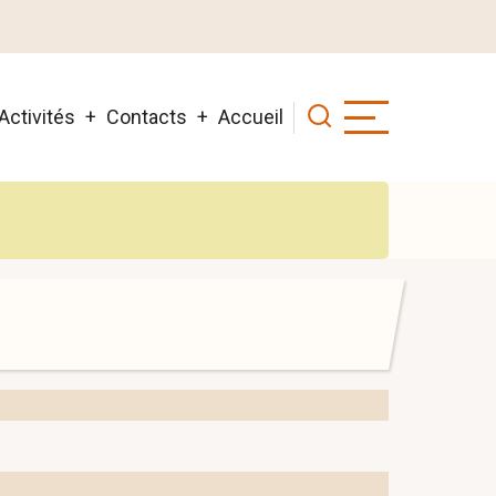
Activités
Contacts
Accueil