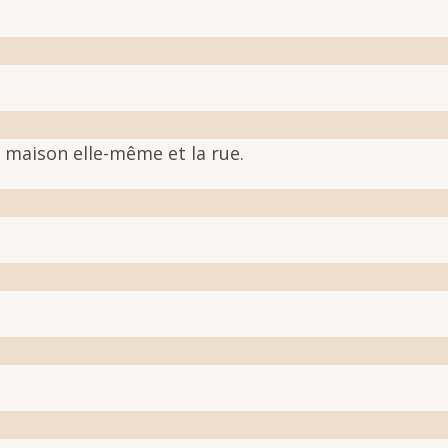
a maison elle-même et la rue.