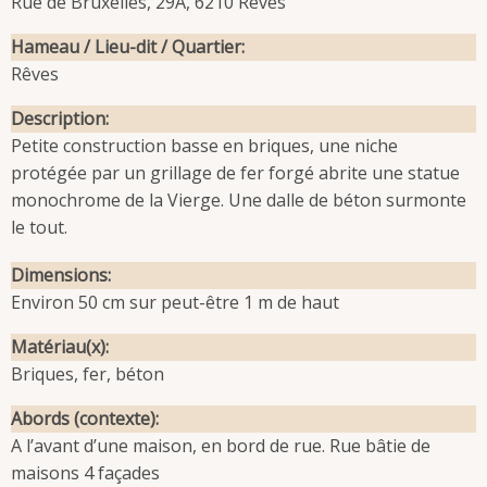
Rue de Bruxelles, 29A, 6210 Rêves
Hameau / Lieu-dit / Quartier
Rêves
Description
Petite construction basse en briques, une niche
protégée par un grillage de fer forgé abrite une statue
monochrome de la Vierge. Une dalle de béton surmonte
le tout.
Dimensions
Environ 50 cm sur peut-être 1 m de haut
Matériau(x)
Briques, fer, béton
Abords (contexte)
A l’avant d’une maison, en bord de rue. Rue bâtie de
maisons 4 façades