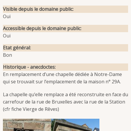
Visible depuis le domaine public
Oui
Accessible depuis le domaine public
Oui
Etat général
Bon
Historique - anecdoctes
En remplacement d’une chapelle dédiée à Notre-Dame
qui se trouvait sur l’emplacement de la maison n° 29A.
La chapelle qu’elle remplace a été reconstruite en face du
carrefour de la rue de Bruxelles avec la rue de la Station
(cfr fiche Vierge de Rêves)
Image
Image