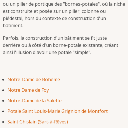
ou un pilier de portique des "bornes-potales", où la niche
est construite et posée sur un pilier, colonne ou
piédestal, hors du contexte de construction d'un
bâtiment.
Parfois, la construction d'un bâtiment se fit juste
derrière ou à côté d'un borne-potale existante, créant
ainsi l'illusion d'avoir une potale "simple".
Notre-Dame de Bohème
Notre Dame de Foy
Notre-Dame de la Salette
Potale Saint Louis-Marie Grignion de Montfort
Saint Ghislain (Sart-à-Rêves)