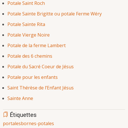
Potale Saint Roch
Potale Sainte Brigitte ou potale Ferme Wéry
Potale Sainte Rita
Potale Vierge Noire
Potale de la ferme Lambert
Potale des 6 chemins
Potale du Sacré Coeur de Jésus
Potale pour les enfants
Saint Thérèse de l’Enfant Jésus
Sainte Anne
Étiquettes
portales
bornes-potales