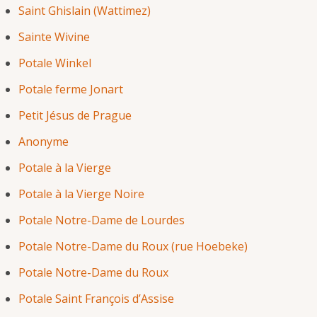
Saint Ghislain (Wattimez)
Sainte Wivine
Potale Winkel
Potale ferme Jonart
Petit Jésus de Prague
Anonyme
Potale à la Vierge
Potale à la Vierge Noire
Potale Notre-Dame de Lourdes
Potale Notre-Dame du Roux (rue Hoebeke)
Potale Notre-Dame du Roux
Potale Saint François d’Assise